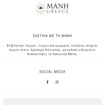
ΣΧΕΤΙΚΑ ΜΕ ΤΗ ΜΑΝΗ
Επιβλητικοί πύργοι, λυτρωτική ομορφιά, πλούσια ιστορία,
άγρια τοπία, δροσερή θάλασσα, μοναδικά εδέσματα.
Ανακαλύψτε τη Λακωνική Μάνη.
SOCIAL MEDIA