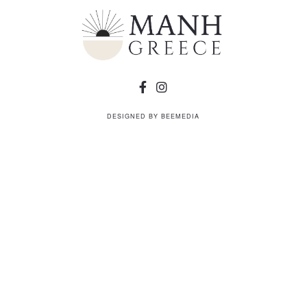
DESIGNED BY
BEEMEDIA