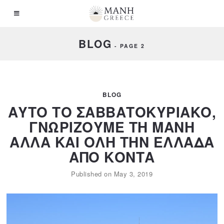
BLOG
- PAGE 2
BLOG
ΑΥΤΟ ΤΟ ΣΑΒΒΑΤΟΚΥΡΙΑΚΟ,
ΓΝΩΡΙΖΟΥΜΕ ΤΗ ΜΑΝΗ
ΑΛΛΑ ΚΑΙ ΟΛΗ ΤΗΝ ΕΛΛΑΔΑ
ΑΠΟ ΚΟΝΤΑ
Published on
May 3, 2019
A
p
r
i
l
1