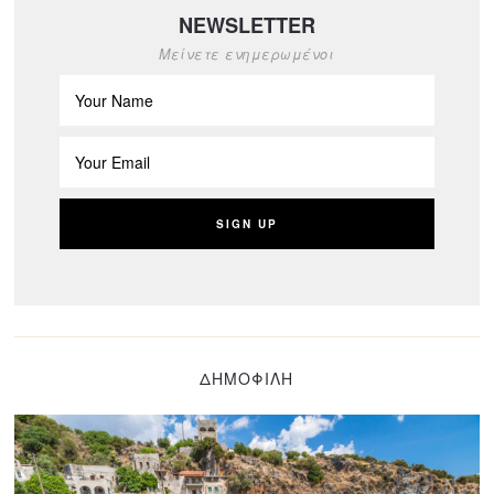
NEWSLETTER
Μείνετε ενημερωμένοι
ΔΗΜΟΦΙΛΗ