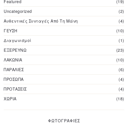
Featured
19
Uncategorized
2
Αυθεντικές Συνταγές Από Τη Μάνη
4
ΓΕΥΣΗ
10
Διαγωνισμοί
1
ΕΞΕΡΕΥΝΩ
23
ΛΑΚΩΝΙΑ
10
ΠΑΡΑΛΙΕΣ
6
ΠΡΟΣΩΠΑ
4
ΠΡΟΤΑΣΕΙΣ
4
ΧΩΡΙΑ
18
ΦΩΤΟΓΡΑΦΙΕΣ